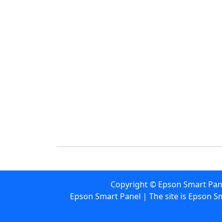
Copyright ©
Epson Smart Pan
Epson Smart Panel | The site is Epson S