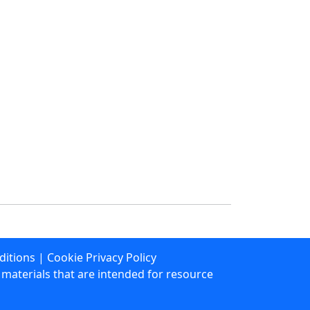
ditions
|
Cookie Privacy Policy
materials that are intended for resource