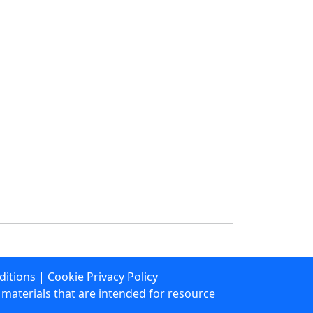
ditions
|
Cookie Privacy Policy
materials that are intended for resource