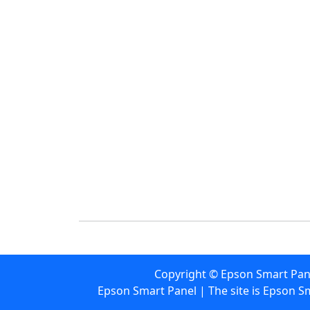
Copyright ©
Epson Smart Pan
Epson Smart Panel | The site is Epson S