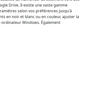
ogle Drive. Il existe une vaste gamme
aramètres selon vos préférences jusqu'à
 en noir et blanc ou en couleur, ajuster la
otre ordinateur Windows. Également