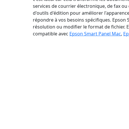
services de courrier électronique, de fax o
d'outils d'édition pour améliorer l'appare
répondre à vos besoins spécifiques. Epson S
résolution ou modifier le format de fichier
compatible avec
Epson Smart Panel Mac
,
Ep