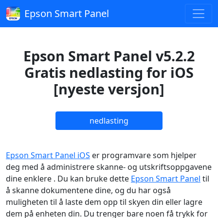
Epson Smart Panel
Epson Smart Panel v5.2.2
Gratis nedlasting for iOS
[nyeste versjon]
nedlasting
Epson Smart Panel iOS
er programvare som hjelper
deg med å administrere skanne- og utskriftsoppgavene
dine enklere . Du kan bruke dette
Epson Smart Panel
til
å skanne dokumentene dine, og du har også
muligheten til å laste dem opp til skyen din eller lagre
dem på enheten din. Du trenger bare noen få trykk for