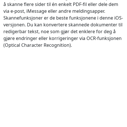
å skanne flere sider til én enkelt PDF-fil eller dele dem
via e-post, iMessage eller andre meldingsapper.
Skannefunksjoner er de beste funksjonene i denne iOS-
versjonen. Du kan konvertere skannede dokumenter til
redigerbar tekst, noe som gjør det enklere for deg å
gjøre endringer eller korrigeringer via OCR-funksjonen
(Optical Character Recognition).