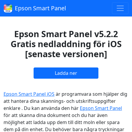
Epson Smart Panel
Epson Smart Panel v5.2.2
Gratis nedladdning för iOS
[senaste versionen]
Ladda ner
Epson Smart Panel iOS
är programvara som hjälper dig
att hantera dina skannings- och utskriftsuppgifter
enklare . Du kan använda den här
Epson Smart Panel
för att skanna dina dokument och du har även
möjlighet att ladda upp dem till ditt moln eller spara
dem på din enhet. Du behöver bara några tryckningar