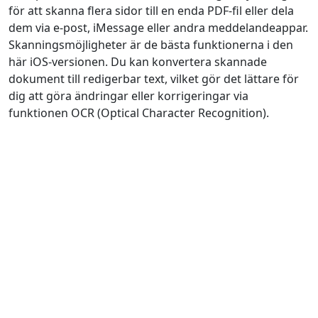
för att skanna flera sidor till en enda PDF-fil eller dela
dem via e-post, iMessage eller andra meddelandeappar.
Skanningsmöjligheter är de bästa funktionerna i den
här iOS-versionen. Du kan konvertera skannade
dokument till redigerbar text, vilket gör det lättare för
dig att göra ändringar eller korrigeringar via
funktionen OCR (Optical Character Recognition).