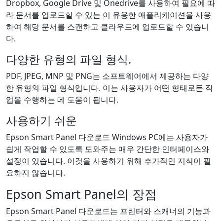
Dropbox, Google Drive 및 Onedrive를 사용하여 필요에 따
라 문서를 업로드할 수 있는 이 유용한 애플리케이션을 사용
하여 해당 문서를 스캔하고 클라우드에 업로드할 수 있습니
다.
다양한 유형의 파일 형식.
PDF, JPEG, MNP 및 PNG는 소프트웨어에서 제공하는 다양
한 유형의 파일 형식입니다. 이는 사용자가 어떤 형태로든 작
업을 수행하는 데 도움이 됩니다.
사용하기 쉬운
Epson Smart Panel 다운로드 Windows PC에는 사용자가
쉽게 작업할 수 있도록 도와주는 매우 간단한 인터페이스와
설정이 있습니다. 이것을 사용하기 위해 추가적인 지식이 필
요하지 않습니다.
Epson Smart Panel의 장점
Epson Smart Panel 다운로드는 프린터와 스캐너의 기능과