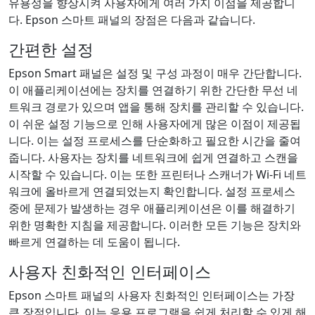
유용성을 향상시켜 사용자에게 여러 가지 이점을 제공합니
다. Epson 스마트 패널의 장점은 다음과 같습니다.
간편한 설정
Epson Smart 패널은 설정 및 구성 과정이 매우 간단합니다.
이 애플리케이션에는 장치를 연결하기 위한 간단한 무선 네
트워크 경로가 있으며 앱을 통해 장치를 관리할 수 있습니다.
이 쉬운 설정 기능으로 인해 사용자에게 많은 이점이 제공됩
니다. 이는 설정 프로세스를 단순화하고 필요한 시간을 줄여
줍니다. 사용자는 장치를 네트워크에 쉽게 연결하고 스캔을
시작할 수 있습니다. 이는 또한 프린터나 스캐너가 Wi-Fi 네트
워크에 올바르게 연결되었는지 확인합니다. 설정 프로세스
중에 문제가 발생하는 경우 애플리케이션은 이를 해결하기
위한 명확한 지침을 제공합니다. 이러한 모든 기능은 장치와
빠르게 연결하는 데 도움이 됩니다.
사용자 친화적인 인터페이스
Epson 스마트 패널의 사용자 친화적인 인터페이스는 가장
큰 장점입니다. 이는 응용 프로그램을 쉽게 처리할 수 있게 해