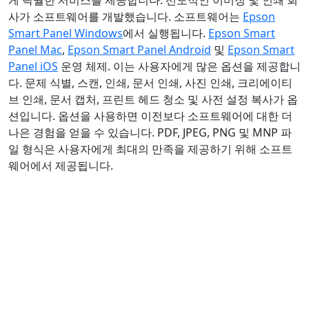
게 탁월한 서비스를 제공합니다. 선도적인 이미징 및 인쇄 회
사가 소프트웨어를 개발했습니다. 소프트웨어는
Epson
Smart Panel Windows
에서 실행됩니다.
Epson Smart
Panel Mac
,
Epson Smart Panel Android
및
Epson Smart
Panel iOS
운영 체제. 이는 사용자에게 많은 옵션을 제공합니
다. 문제 식별, 스캔, 인쇄, 문서 인쇄, 사진 인쇄, 크리에이티
브 인쇄, 문서 캡처, 프린트 헤드 청소 및 사전 설정 복사가 옵
션입니다. 옵션을 사용하면 이전보다 소프트웨어에 대한 더
나은 경험을 얻을 수 있습니다. PDF, JPEG, PNG 및 MNP 파
일 형식은 사용자에게 최대의 만족을 제공하기 위해 소프트
웨어에서 제공됩니다.