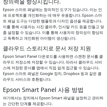
창의력을 향상시킵니다.
Epson 스마트 패널에는 창의적인 도구가 있습니다. 이는 인
쇄 프로젝트를 개인화하는 데 매우 유용합니다. Epson 스마
트 패널 도구는 다양한 템플릿과 디자인 옵션을 제공합니다.
이를 통해 사용자는 사진 콜라주, 인사말 카드 등을 만들고 맞
춤 설정할 수 있습니다. 이를 통해 사용자의 창의성이 향상되
고 독특하고 개인화된 아이템이 생산됩니다.
클라우드 스토리지로 문서 저장 지원
Epson Smart Panel 다운로드를 사용하면 스캔한 문서를 클
라우드 저장소에 저장할 수 있습니다. 따라서 클라우드 서비
스에 저장된 문서를 앱에서 직접 쉽게 접근할 수 있습니다.
Epson 스마트 패널은 Google 장치, Dropbox 등과 같은 클
라우드 서비스와 호환됩니다.
Epson Smart Panel 사용 방법
여기에서는 장치에서 Epson Smart 패널을 설정하고 관리하
는 간단한 단계를 제공합니다.