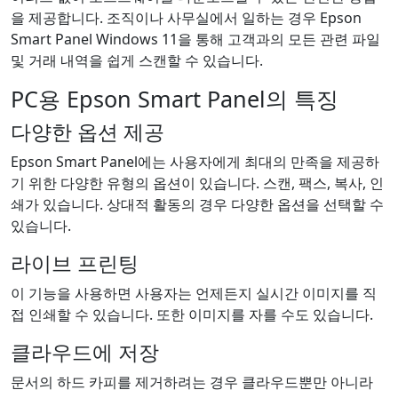
을 제공합니다. 조직이나 사무실에서 일하는 경우 Epson
Smart Panel Windows 11을 통해 고객과의 모든 관련 파일
및 거래 내역을 쉽게 스캔할 수 있습니다.
PC용 Epson Smart Panel의 특징
다양한 옵션 제공
Epson Smart Panel에는 사용자에게 최대의 만족을 제공하
기 위한 다양한 유형의 옵션이 있습니다. 스캔, 팩스, 복사, 인
쇄가 있습니다. 상대적 활동의 경우 다양한 옵션을 선택할 수
있습니다.
라이브 프린팅
이 기능을 사용하면 사용자는 언제든지 실시간 이미지를 직
접 인쇄할 수 있습니다. 또한 이미지를 자를 수도 있습니다.
클라우드에 저장
문서의 하드 카피를 제거하려는 경우 클라우드뿐만 아니라