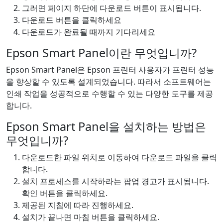
그러면 페이지 하단에 다운로드 버튼이 표시됩니다.
다운로드 버튼을 클릭하세요
다운로드가 완료될 때까지 기다리세요
Epson Smart Panel이란 무엇입니까?
Epson Smart Panel은 Epson 프린터 사용자가 프린터 성능
을 향상할 수 있도록 설계되었습니다. 따라서 소프트웨어는
인쇄 작업을 성공적으로 수행할 수 있는 다양한 도구를 제공
합니다.
Epson Smart Panel을 설치하는 방법은
무엇입니까?
다운로드한 파일 위치로 이동하여 다운로드 파일을 클릭
합니다.
설치 프로세스를 시작하라는 팝업 경고가 표시됩니다.
확인 버튼을 클릭하세요.
제공된 지침에 따라 진행하세요.
설치가 끝나면 마침 버튼을 클릭하세요.