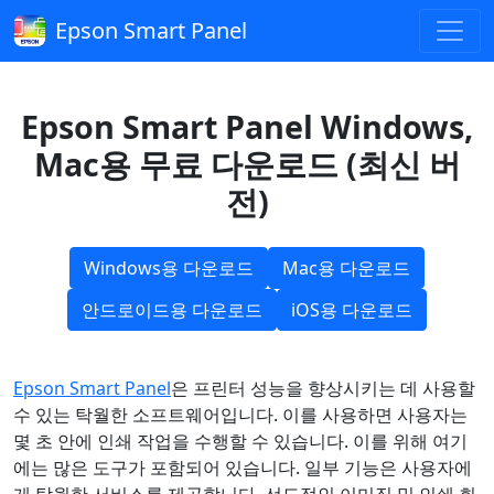
Epson Smart Panel
Epson Smart Panel Windows,
Mac용 무료 다운로드 (최신 버
전)
Windows용 다운로드
Mac용 다운로드
안드로이드용 다운로드
iOS용 다운로드
Epson Smart Panel
은 프린터 성능을 향상시키는 데 사용할
수 있는 탁월한 소프트웨어입니다. 이를 사용하면 사용자는
몇 초 안에 인쇄 작업을 수행할 수 있습니다. 이를 위해 여기
에는 많은 도구가 포함되어 있습니다. 일부 기능은 사용자에