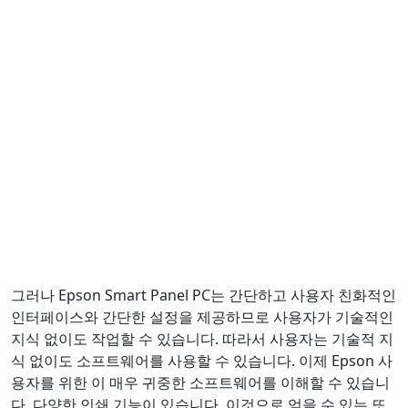
그러나 Epson Smart Panel PC는 간단하고 사용자 친화적인
인터페이스와 간단한 설정을 제공하므로 사용자가 기술적인
지식 없이도 작업할 수 있습니다. 따라서 사용자는 기술적 지
식 없이도 소프트웨어를 사용할 수 있습니다. 이제 Epson 사
용자를 위한 이 매우 귀중한 소프트웨어를 이해할 수 있습니
다. 다양한 인쇄 기능이 있습니다. 이것으로 얻을 수 있는 또