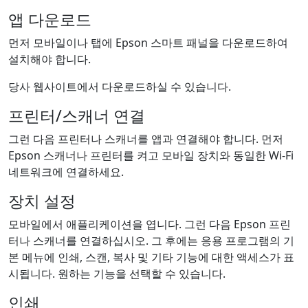
앱 다운로드
먼저 모바일이나 탭에 Epson 스마트 패널을 다운로드하여
설치해야 합니다.
당사 웹사이트에서 다운로드하실 수 있습니다.
프린터/스캐너 연결
그런 다음 프린터나 스캐너를 앱과 연결해야 합니다. 먼저
Epson 스캐너나 프린터를 켜고 모바일 장치와 동일한 Wi-Fi
네트워크에 연결하세요.
장치 설정
모바일에서 애플리케이션을 엽니다. 그런 다음 Epson 프린
터나 스캐너를 연결하십시오. 그 후에는 응용 프로그램의 기
본 메뉴에 인쇄, 스캔, 복사 및 기타 기능에 대한 액세스가 표
시됩니다. 원하는 기능을 선택할 수 있습니다.
인쇄