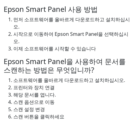
Epson Smart Panel 사용 방법
먼저 소프트웨어를 올바르게 다운로드하고 설치하십시
오.
시작으로 이동하여 Epson Smart Panel을 선택하십시
오.
이제 소프트웨어를 시작할 수 있습니다
Epson Smart Panel을 사용하여 문서를
스캔하는 방법은 무엇입니까?
소프트웨어를 올바르게 다운로드하고 설치하십시오.
프린터와 장치 연결
해당 문서를 엽니다.
스캔 옵션으로 이동
스캔 설정 변경
스캔 버튼을 클릭하세요