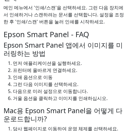
메인 메뉴에서 '인쇄/스캔'을 선택하세요. 그런 다음 장치에
서 인쇄하거나 스캔하려는 문서를 선택합니다. 설정을 조정
한 후 '인쇄/스캔' 버튼을 눌러 인쇄를 시작하세요.
Epson Smart Panel - FAQ
Epson Smart Panel 앱에서 이미지를 미
러링하는 방법
먼저 애플리케이션을 실행하세요.
프린터에 올바르게 연결하세요.
인쇄 옵션으로 이동
그런 다음 이미지를 선택하세요.
다음으로 미러 설정으로 이동합니다.
거울 옵션을 클릭하고 이미지를 인쇄하십시오.
Mac용 Epson Smart Panel을 어떻게 다
운로드합니까?
당사 웹페이지로 이동하여 운영 체제를 선택하세요.