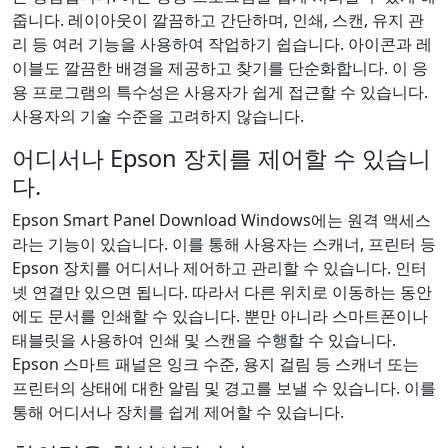
줍니다. 레이아웃이 깔끔하고 간단하며, 인쇄, 스캔, 유지 관
리 등 여러 기능을 사용하여 작업하기 쉽습니다. 아이콘과 레
이블도 깔끔한 배경을 제공하고 찾기를 단순화합니다. 이 응
용 프로그램의 특수성은 사용자가 쉽게 접근할 수 있습니다.
사용자의 기술 수준을 고려하지 않습니다.
어디서나 Epson 장치를 제어할 수 있습니
다.
Epson Smart Panel Download Windows에는 원격 액세스
라는 기능이 있습니다. 이를 통해 사용자는 스캐너, 프린터 등
Epson 장치를 어디서나 제어하고 관리할 수 있습니다. 인터
넷 연결만 있으면 됩니다. 따라서 다른 위치로 이동하는 동안
에도 문서를 인쇄할 수 있습니다. 뿐만 아니라 스마트폰이나
태블릿을 사용하여 인쇄 및 스캔을 수행할 수 있습니다.
Epson 스마트 패널은 잉크 수준, 용지 걸림 등 스캐너 또는
프린터의 상태에 대한 알림 및 경고를 보낼 수 있습니다. 이를
통해 어디서나 장치를 쉽게 제어할 수 있습니다.